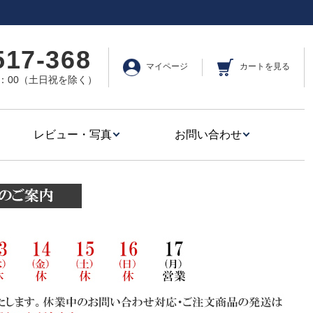
517-368
マイページ
カートを見る
17：00（土日祝を除く）
レビュー・写真
お問い合わせ