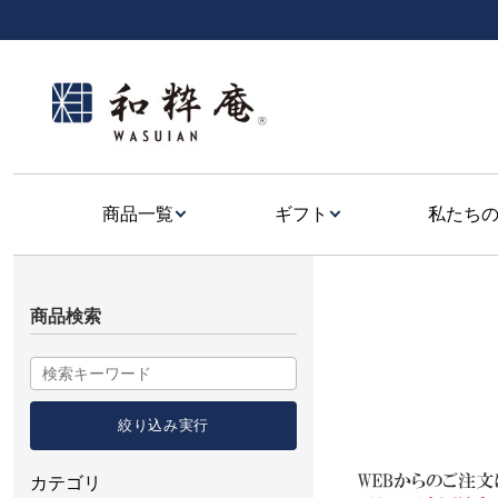
商品一覧
ギフト
私たち
商品検索
カテゴリ