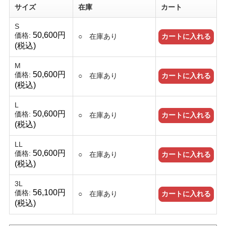
サイズ
在庫
カート
S
50,600円
価格:
○ 在庫あり
(税込)
M
50,600円
価格:
○ 在庫あり
(税込)
L
50,600円
価格:
○ 在庫あり
(税込)
LL
50,600円
価格:
○ 在庫あり
(税込)
3L
56,100円
価格:
○ 在庫あり
(税込)