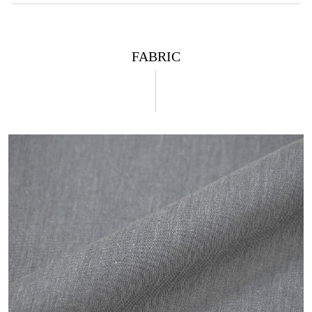
FABRIC