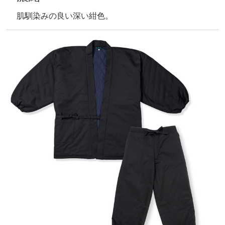
肌馴染みの良い深い紺色。