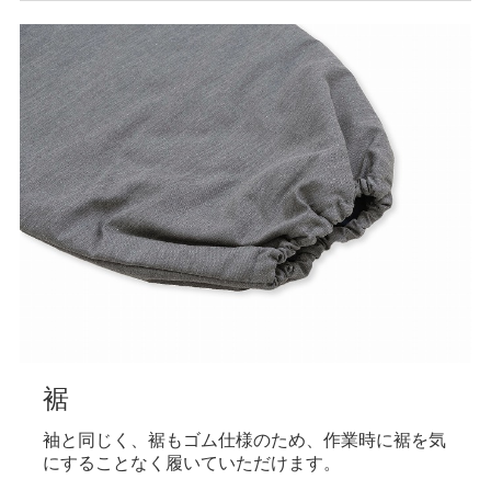
裾
袖と同じく、裾もゴム仕様のため、作業時に裾を気
にすることなく履いていただけます。