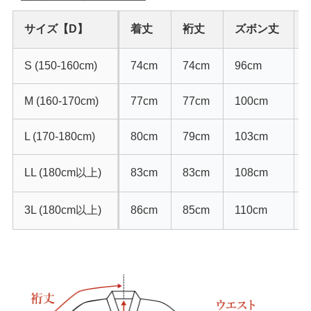
サイズ【D】
着丈
裄丈
ズボン丈
S (150-160cm)
74cm
74cm
96cm
M (160-170cm)
77cm
77cm
100cm
L (170-180cm)
80cm
79cm
103cm
LL (180cm以上)
83cm
83cm
108cm
3L (180cm以上)
86cm
85cm
110cm