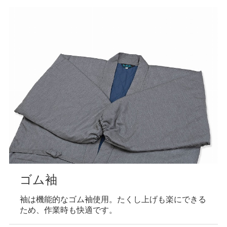
ゴム袖
袖は機能的なゴム袖使用。たくし上げも楽にできる
ため、作業時も快適です。