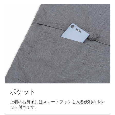
ポケット
上着の右身頃にはスマートフォンも入る便利のポケ
ット付きです。