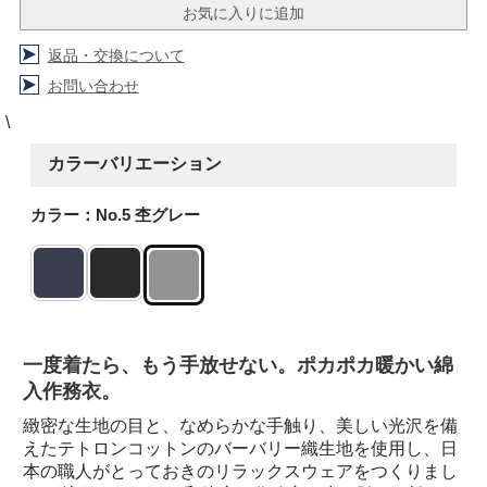
返品・交換について
お問い合わせ
\
カラーバリエーション
カラー：No.5 杢グレー
一度着たら、もう手放せない。ポカポカ暖かい綿
入作務衣。
緻密な生地の目と、なめらかな手触り、美しい光沢を備
えたテトロンコットンのバーバリー織生地を使用し、日
本の職人がとっておきのリラックスウェアをつくりまし