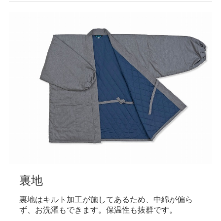
裏地
裏地はキルト加工が施してあるため、中綿が偏ら
ず、お洗濯もできます。保温性も抜群です。