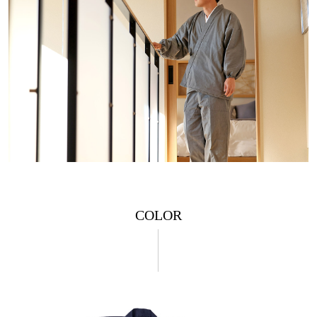
COLOR