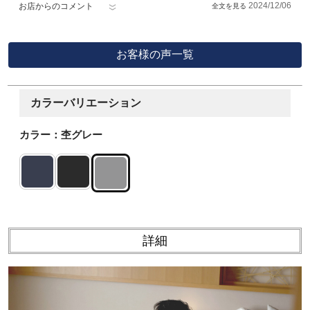
2024/12/06
お店からのコメント
お客様の声一覧
カラーバリエーション
カラー：杢グレー
詳細