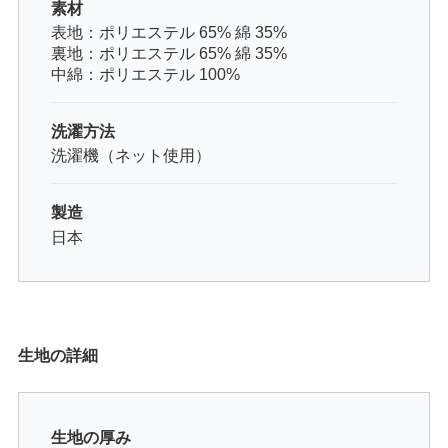
素材
表地：ポリエステル 65% 綿 35%
裏地：ポリエステル 65% 綿 35%
中綿：ポリエステル 100%
洗濯方法
洗濯機（ネット使用）
製造
日本
生地の詳細
生地の厚み