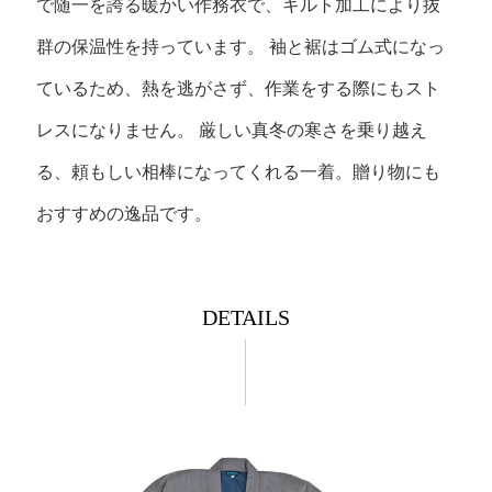
で随一を誇る暖かい作務衣で、キルト加工により抜
群の保温性を持っています。
袖と裾はゴム式になっ
ているため、熱を逃がさず、作業をする際にもスト
レスになりません。
厳しい真冬の寒さを乗り越え
る、頼もしい相棒になってくれる一着。贈り物にも
おすすめの逸品です。
DETAILS