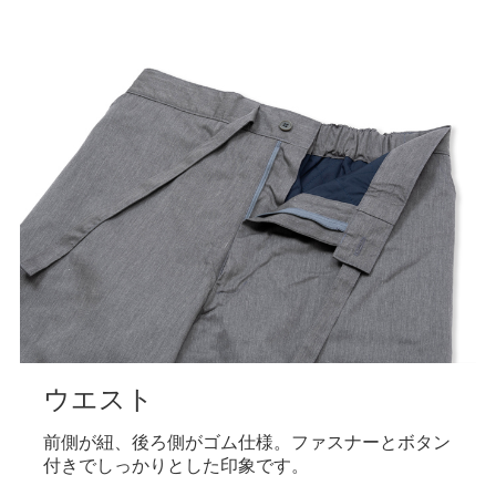
ウエスト
前側が紐、後ろ側がゴム仕様。ファスナーとボタン
付きでしっかりとした印象です。