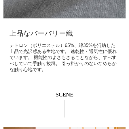
上品なバーバリー織
テトロン（ポリエステル）65%、綿35%を混紡した
上品で光沢感ある生地です。 速乾性・通気性に優れ
ています。 機能性のよさもさることながら、すべす
べしていて手触り抜群。 引っ掛かりのないなめらか
な触り心地です。
SCENE