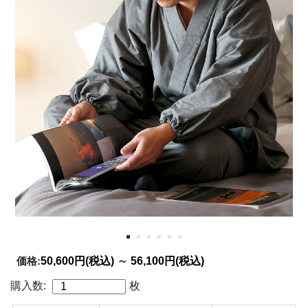
価格:
50,600円
(税込)
～
56,100円
(税込)
購入数:
枚