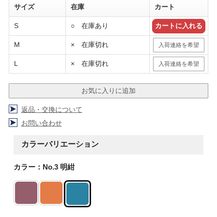
サイズ
在庫
カート
S
○ 在庫あり
M
× 在庫切れ
入荷連絡を希望
L
× 在庫切れ
入荷連絡を希望
返品・交換について
お問い合わせ
カラーバリエーション
カラー：No.3 明紺