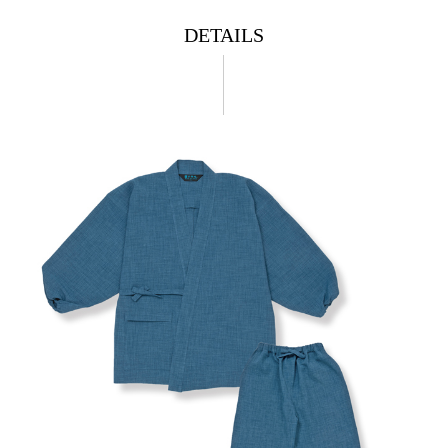
DETAILS