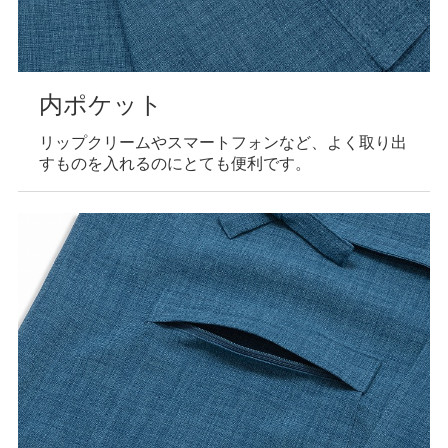
内ポケット
リップクリームやスマートフォンなど、よく取り出
すものを入れるのにとても便利です。