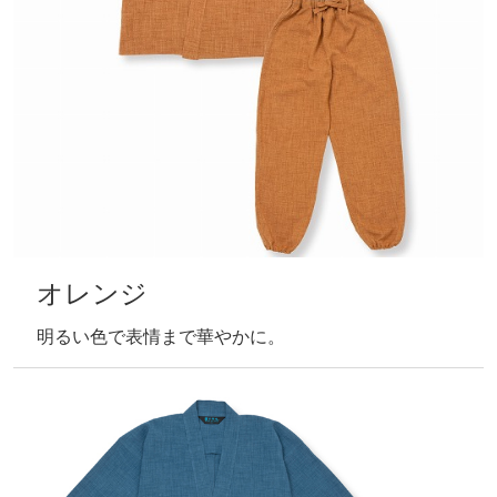
オレンジ
明るい色で表情まで華やかに。