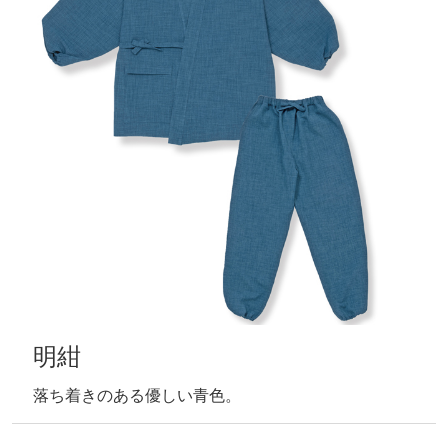
明紺
落ち着きのある優しい青色。