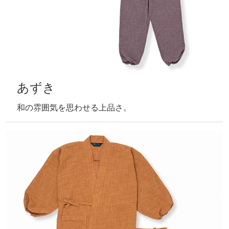
あずき
和の雰囲気を思わせる上品さ。