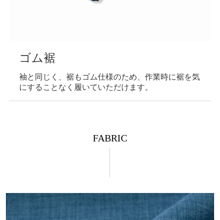
ゴム裾
袖と同じく、裾もゴム仕様のため、作業時に裾を気
にすることなく履いていただけます。
FABRIC