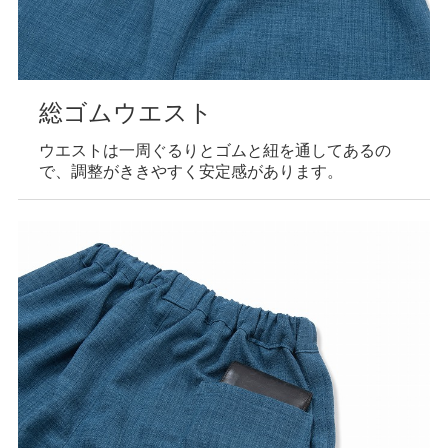
総ゴムウエスト
ウエストは一周ぐるりとゴムと紐を通してあるの
で、調整がききやすく安定感があります。