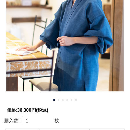
価格:
36,300円
(税込)
購入数:
枚