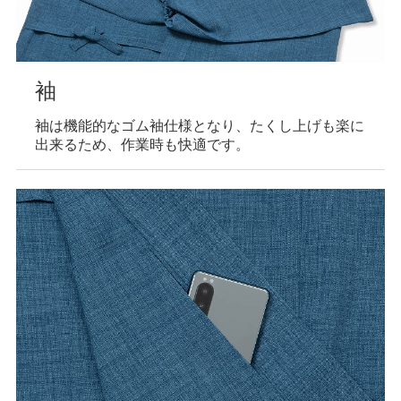
袖
袖は機能的なゴム袖仕様となり、たくし上げも楽に
出来るため、作業時も快適です。