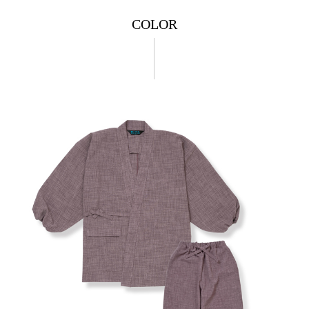
COLOR