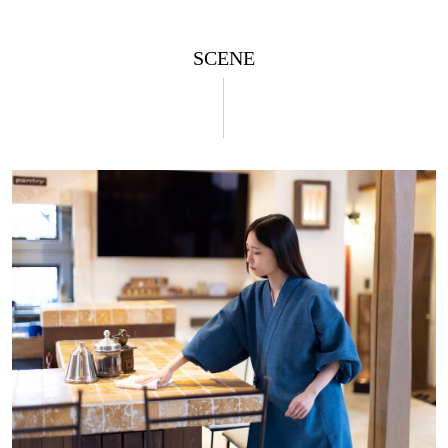
SCENE