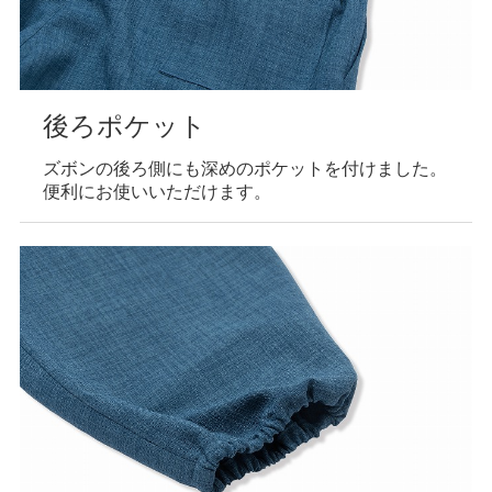
後ろポケット
ズボンの後ろ側にも深めのポケットを付けました。
便利にお使いいただけます。