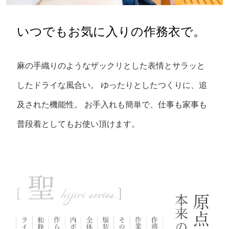
いつでもお気に入りの作務衣で。
麻の手織りのようなザックリとした表情とサラッと
したドライな風合い。
ゆったりとしたつくりに、追
及された機能性。
お手入れも簡単で、仕事も家事も
普段着としてもお使い頂けます。