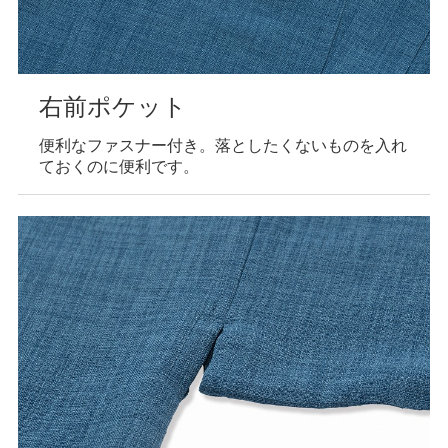
右前ポケット
便利なファスナー付き。落としたくないものを入れ
ておくのに便利です。