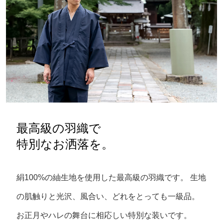
最高級の羽織で
特別なお洒落を。
絹100%の紬生地を使用した最高級の羽織です。
生地
の肌触りと光沢、風合い、どれをとっても一級品。
お正月やハレの舞台に相応しい特別な装いです。