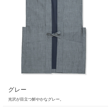
グレー
光沢が目立つ鮮やかなグレー。