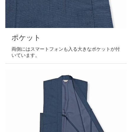
ポケット
両側にはスマートフォンも入る大きなポケットが付
いています。