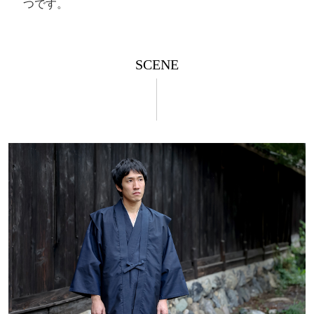
つです。
SCENE