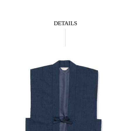
DETAILS