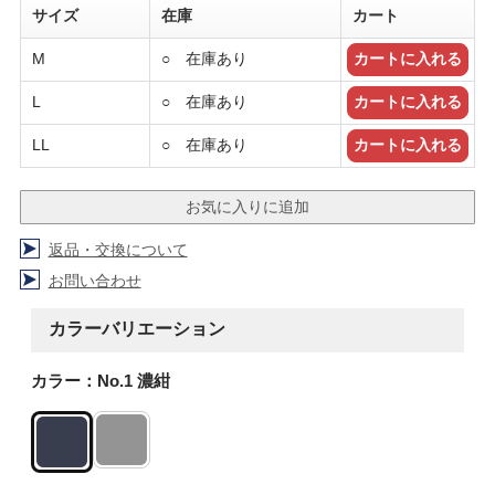
サイズ
在庫
カート
M
○ 在庫あり
L
○ 在庫あり
LL
○ 在庫あり
返品・交換について
お問い合わせ
カラーバリエーション
カラー：No.1 濃紺