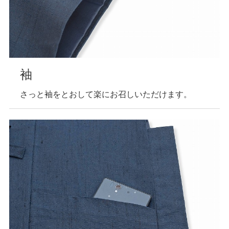
袖
さっと袖をとおして楽にお召しいただけます。