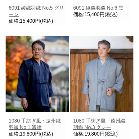
6091 綾織羽織 No.5 グリ
6091 綾織羽織 No.6 黒
ーン
価格:15,400円(税込)
価格:15,400円(税込)
1080 手紡ぎ風・遠州織
1080 手紡ぎ風・遠州織
羽織 No.1 濃紺
羽織 No.3 グレー
価格:19,800円(税込)
価格:19,800円(税込)