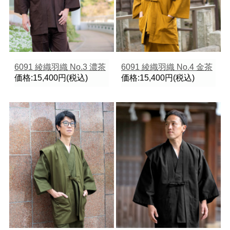
6091 綾織羽織 No.3 濃茶
6091 綾織羽織 No.4 金茶
価格:15,400円(税込)
価格:15,400円(税込)