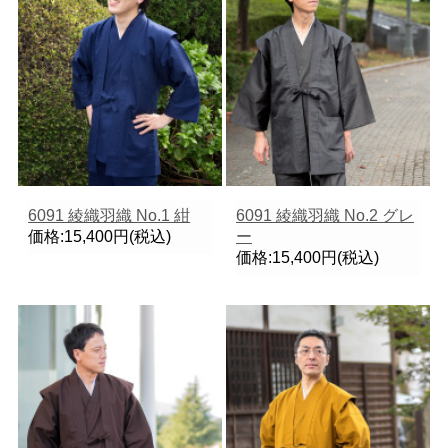
6091 綾織羽織 No.1 紺
6091 綾織羽織 No.2 グレ
価格:15,400円(税込)
ー
価格:15,400円(税込)