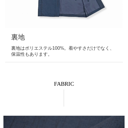
裏地
裏地はポリエステル100%。着やすさだけでなく、
保温性もあります。
FABRIC