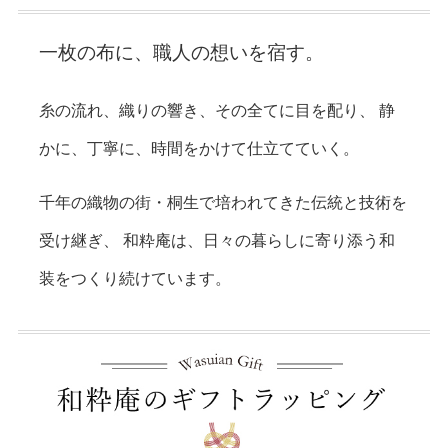
一枚の布に、職人の想いを宿す。
糸の流れ、織りの響き、その全てに目を配り、
静
かに、丁寧に、時間をかけて仕立てていく。
千年の織物の街・桐生で培われてきた伝統と技術を
受け継ぎ、
和粋庵は、日々の暮らしに寄り添う和
装をつくり続けています。