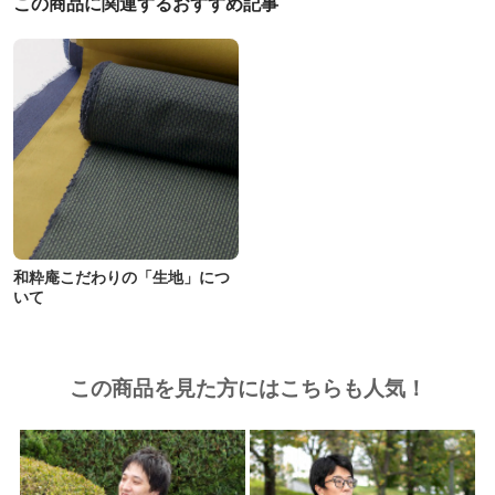
この商品に関連するおすすめ記事
和粋庵こだわりの「生地」につ
いて
この商品を見た方にはこちらも人気！