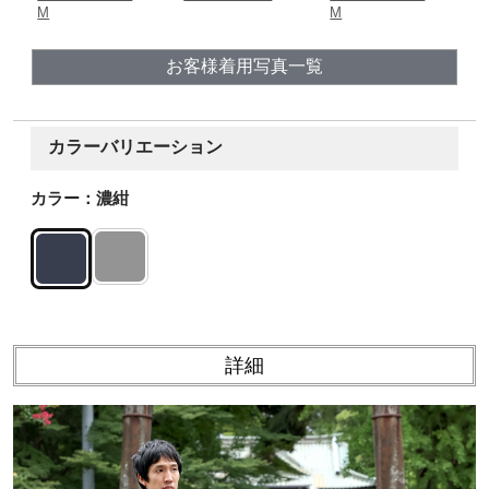
M
M
お客様着用写真一覧
カラーバリエーション
カラー：濃紺
詳細