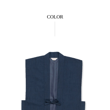
COLOR