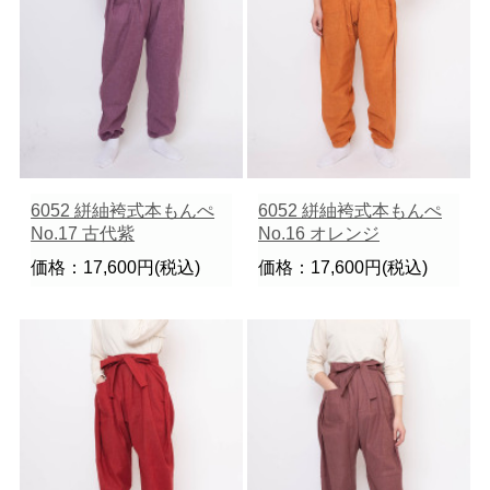
6052 絣紬袴式本もんぺ
6052 絣紬袴式本もんぺ
No.17 古代紫
No.16 オレンジ
価格：17,600円(税込)
価格：17,600円(税込)