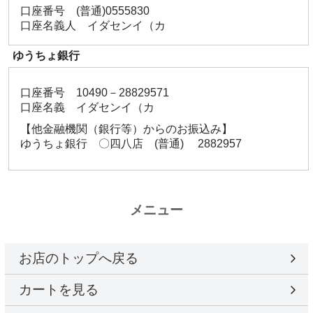
口座番号 (普通)0555830
口座名義人 イダセンイ（カ
ゆうちょ銀行
口座番号 10490－28829571
口座名義 イダセンイ（カ
【他金融機関（銀行等）からのお振込み】
ゆうちょ銀行 〇四八店 (普通) 2882957
メニュー
お店のトップへ戻る
カートを見る