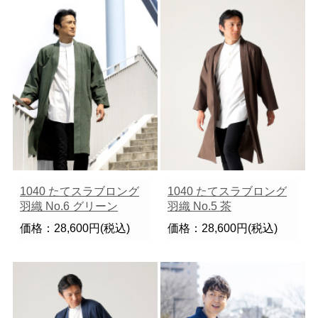
1040 たてスラブロング
1040 たてスラブロング
羽織 No.6 グリーン
羽織 No.5 茶
価格：28,600円(税込)
価格：28,600円(税込)