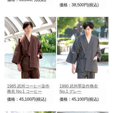
価格：38,500円(税込)
1985 武州コーヒー染作
1990 武州墨染作務衣
務衣 No.1 コーヒー
No.1 グレー
価格：45,100円(税込)
価格：45,100円(税込)