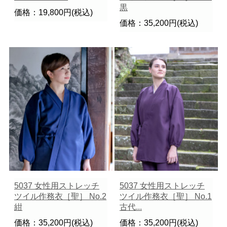
黒
価格：19,800円(税込)
価格：35,200円(税込)
5037 女性用ストレッチ
5037 女性用ストレッチ
ツイル作務衣［聖］ No.2
ツイル作務衣［聖］ No.1
紺
古代...
価格：35,200円(税込)
価格：35,200円(税込)