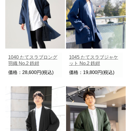
1040 たてスラブロング
1045 たてスラブジャケ
羽織 No.2 鉄紺
ット No.2 鉄紺
価格：28,600円(税込)
価格：19,800円(税込)