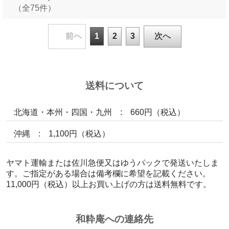
（全75件）
1
2
3
前へ
次へ
送料について
北海道・本州・四国・九州 : 660円（税込）
沖縄 : 1,100円（税込）
ヤマト運輸または佐川急便又はゆうパックで発送いたしま
す。ご指定がある場合は備考欄に希望を記載ください。
11,000円（税込）以上お買い上げの方は送料無料です。
和粋庵への連絡先