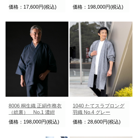
価格：17,600円(税込)
価格：198,000円(税込)
8006 桐生織 正絹作務衣
1040 たてスラブロング
（総裏） No.1 濃紺
羽織 No.4 グレー
価格：198,000円(税込)
価格：28,600円(税込)