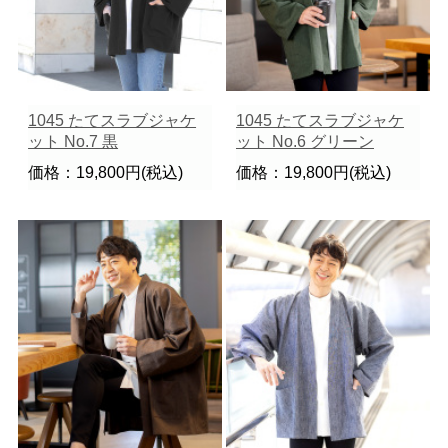
1045 たてスラブジャケ
1045 たてスラブジャケ
ット No.7 黒
ット No.6 グリーン
価格：19,800円(税込)
価格：19,800円(税込)