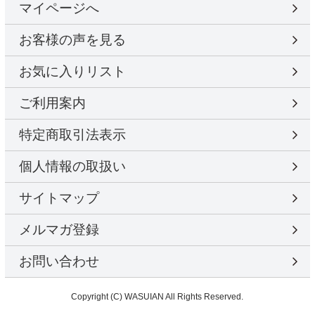
マイページへ
お客様の声を見る
お気に入りリスト
ご利用案内
特定商取引法表示
個人情報の取扱い
サイトマップ
メルマガ登録
お問い合わせ
Copyright (C) WASUIAN All Rights Reserved.