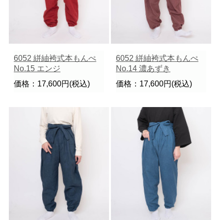
6052 絣紬袴式本もんぺ
6052 絣紬袴式本もんぺ
No.15 エンジ
No.14 濃あずき
価格：17,600円(税込)
価格：17,600円(税込)