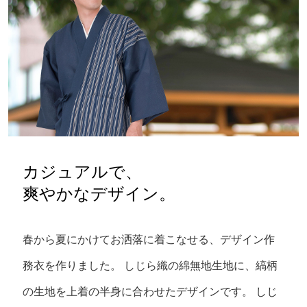
カジュアルで、
爽やかなデザイン。
春から夏にかけてお洒落に着こなせる、デザイン作
務衣を作りました。
しじら織の綿無地生地に、縞柄
の生地を上着の半身に合わせたデザインです。
しじ