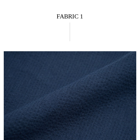
FABRIC 1