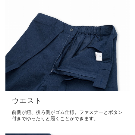
ウエスト
前側が紐、後ろ側がゴム仕様。ファスナーとボタン
付きでゆったりと履くことができます。