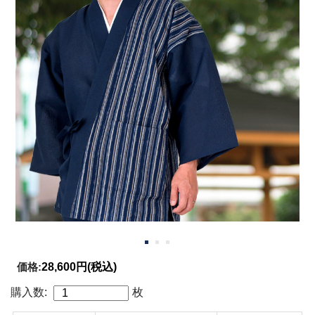
価格:
28,600円
(税込)
購入数:
枚