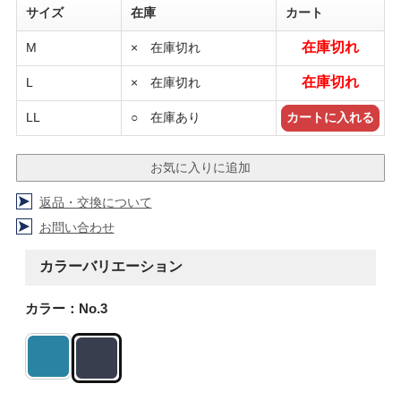
サイズ
在庫
カート
在庫切れ
M
× 在庫切れ
在庫切れ
L
× 在庫切れ
LL
○ 在庫あり
返品・交換について
お問い合わせ
カラーバリエーション
カラー：No.3