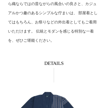
ら織ならではの昔ながらの風合いの良さと、カジュ
アルかつ趣のあるシンプルな佇まいは、
部屋着とし
てはもちろん、お祭りなどの外出着としてもご着用
いただけます。
伝統とモダンを感じる特別な一着
を、ぜひご堪能ください。
DETAILS