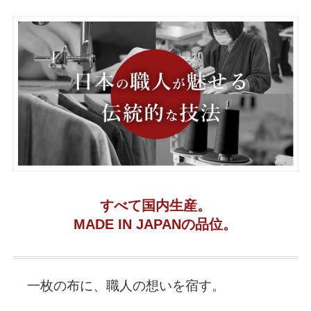
すべて国内生産。
MADE IN JAPANの品位。
一枚の布に、職人の想いを宿す。