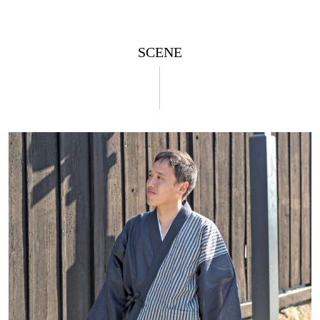
SCENE