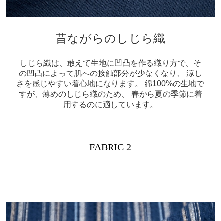
昔ながらのしじら織
しじら織は、敢えて生地に凹凸を作る織り方で、そ
の凹凸によって肌への接触部分が少なくなり、 涼し
さを感じやすい着心地になります。
綿100%の生地で
すが、薄めのしじら織のため、 春から夏の季節に着
用するのに適しています。
FABRIC 2