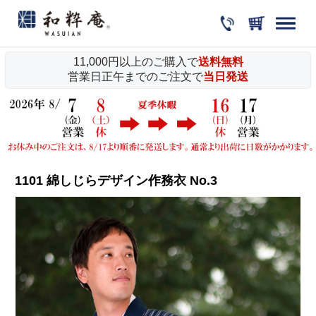
11,000円以上のご購入で
送料無料
営業日正午までのご注文で
当日発送
1101 綿しじらデザイン作務衣 No.3