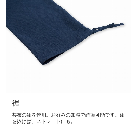
裾
共布の紐を使用。お好みの加減で調節可能です。紐
を抜けば、ストレートにも。