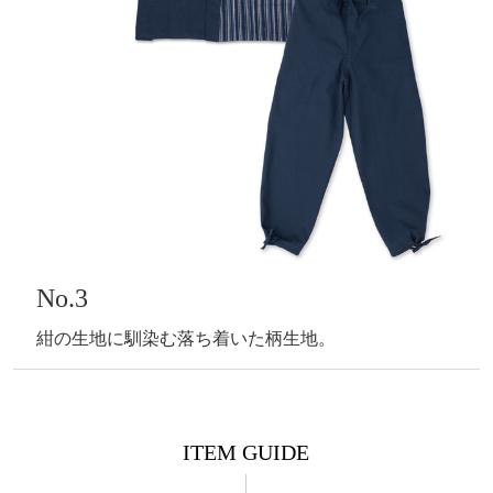
No.3
紺の生地に馴染む落ち着いた柄生地。
ITEM GUIDE