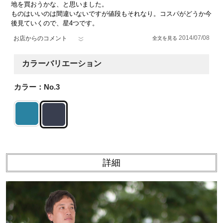
地を買おうかな、と思いました。
ものはいいのは間違いないですが値段もそれなり。コスパがどうか今
後見ていくので、星4つです。
2014/07/08
お店からのコメント
カラーバリエーション
カラー：No.3
詳細