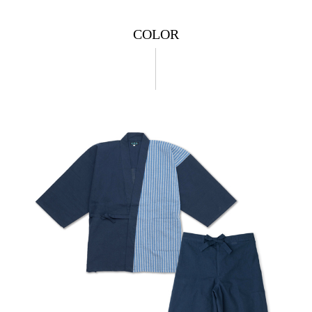
COLOR