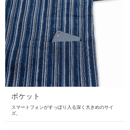
ポケット
スマートフォンがすっぽり入る深く大きめのサイ
ズ。