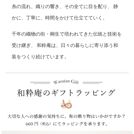
糸の流れ、織りの響き、その全てに目を配り、
静
かに、丁寧に、時間をかけて仕立てていく。
千年の織物の街・桐生で培われてきた伝統と技術を
受け継ぎ、
和粋庵は、日々の暮らしに寄り添う和
装をつくり続けています。