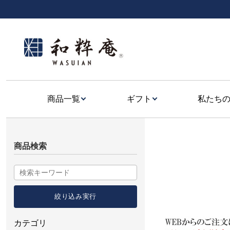
商品一覧
ギフト
私たち
商品検索
カテゴリ