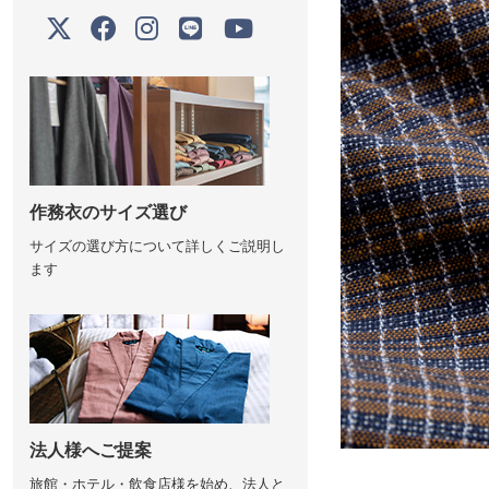
作務衣のサイズ選び
サイズの選び方について詳しくご説明し
ます
法人様へご提案
旅館・ホテル・飲食店様を始め、法人と