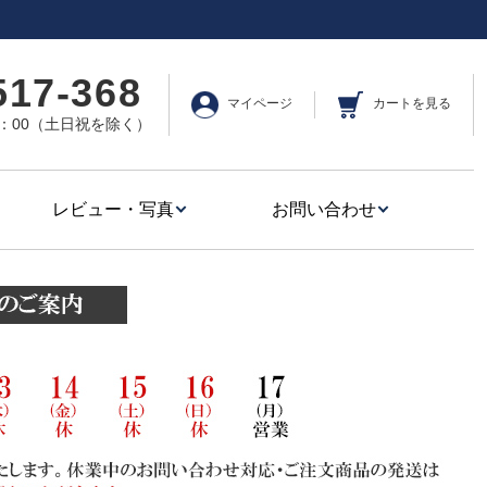
517-368
マイページ
カートを見る
17：00（土日祝を除く）
レビュー・写真
お問い合わせ