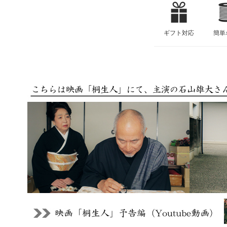
ギフト対応
簡単