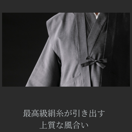
最高級絹糸が引き出す
上質な風合い