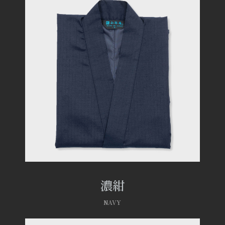
濃紺
NAVY