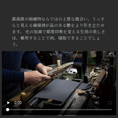
最高級の絹織物ならではの上質な風合い。うっす
らと見える織模様が品のある艶をより引き立たせ
ます。 光の加減で都度印象を変える生地の美しさ
は、着用することで尚、堪能できることでしょ
う。