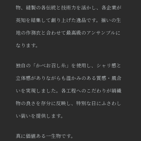
物、縫製の各伝統と技術力を活かし、各企業が
英知を結集して創り上げた逸品です。揃いの生
地の作務衣と合わせて最高級のアンサンブルに
なります。
独自の「かべお召し糸」を使用し、シャリ感と
立体感がありながらも温かみのある質感・風合
いを実現しました。各工程へのこだわりが絹織
物の良さを存分に反映し、特別な日にふさわし
い装いを提供します。
真に価値ある一生物です。