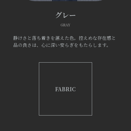
グレー
GRAY
静けさと落ち着きを湛えた色。控えめな存在感と
品の良さは、心に深い安らぎをもたらします。
FABRIC