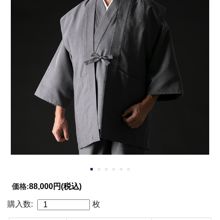
価格:
88,000円
(税込)
購入数:
枚