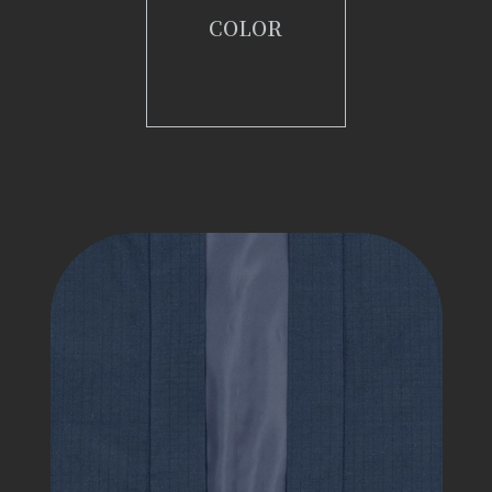
COLOR