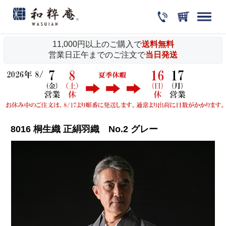
11,000円以上のご購入で
送料無料
営業日正午までのご注文で
当日発送
8016 桐生織 正絹羽織 No.2 グレー