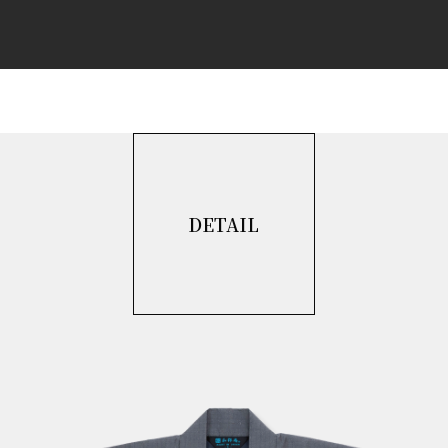
DETAIL