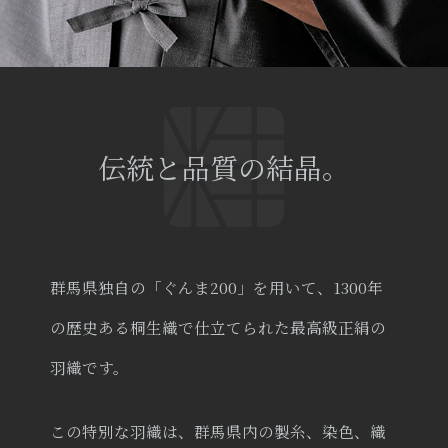
伝統と品質の結晶。
群馬県独自の「ぐんま200」を用いて、1300年
の歴史ある桐生織で仕立てられた最高級正絹の
羽織です。
この特別な羽織は、群馬県内の製糸、染色、織