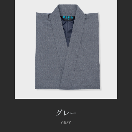
グレー
GRAY