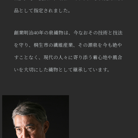
品として指定されました。
創業明治40年の泉織物は、今なおその技術と技法
を守り、桐生市の繊維産業、その源泉を今も絶や
すことなく、現代の人々に寄り添う着心地や風合
いを大切にした織物として継承しています。