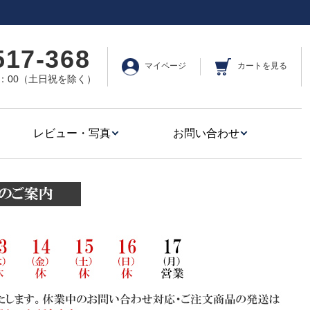
517-368
マイページ
カートを見る
17：00（土日祝を除く）
レビュー・写真
お問い合わせ