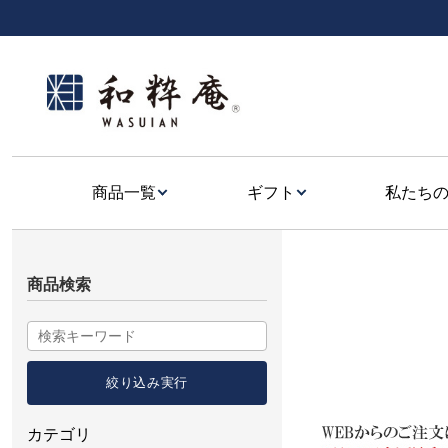
商品一覧
ギフト
私たち
商品検索
カテゴリ