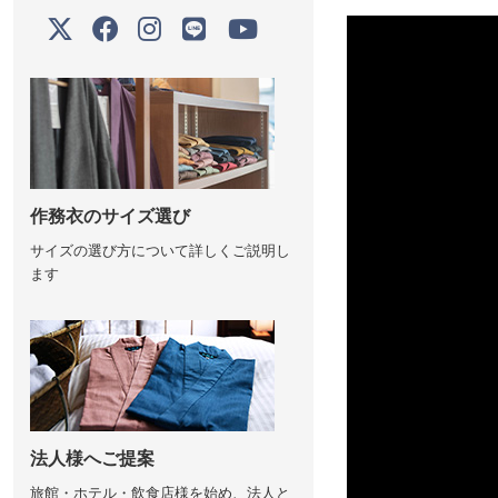
作務衣のサイズ選び
サイズの選び方について詳しくご説明し
ます
法人様へご提案
旅館・ホテル・飲食店様を始め、法人と