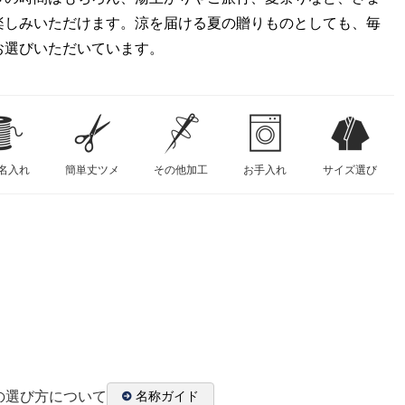
楽しみいただけます。涼を届ける夏の贈りものとしても、毎
お選びいただいています。
名入れ
簡単丈ツメ
その他加工
お手入れ
サイズ選び
の選び方について
名称ガイド