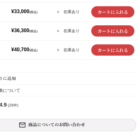
¥33,000
○ 在庫あり
(税込)
¥36,300
○ 在庫あり
(税込)
¥40,700
○ 在庫あり
(税込)
換について
4.9
(29件)