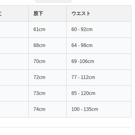
丈
股下
ウエスト
61cm
60 - 92cm
68cm
64 - 98cm
70cm
69 -106cm
72cm
77 - 112cm
73cm
85 - 120cm
74cm
100 - 135cm