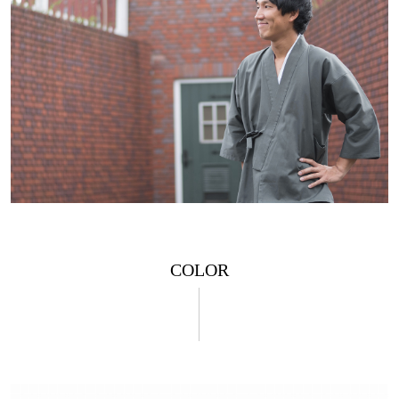
COLOR