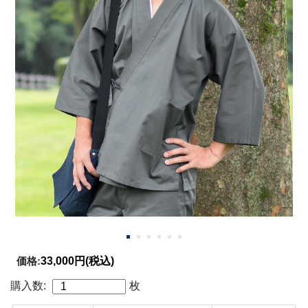
価格:
33,000円
(税込)
購入数:
枚