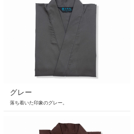
グレー
落ち着いた印象のグレー。