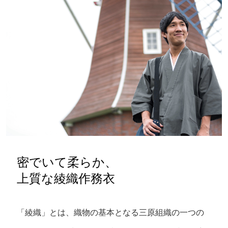
密でいて柔らか、
上質な綾織作務衣
「綾織」とは、織物の基本となる三原組織の一つの