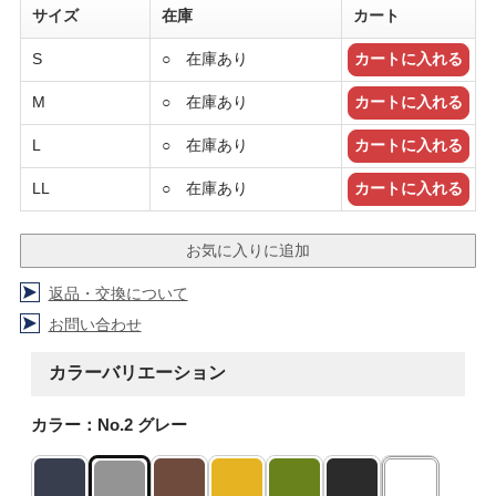
サイズ
在庫
カート
S
○ 在庫あり
M
○ 在庫あり
L
○ 在庫あり
LL
○ 在庫あり
返品・交換について
お問い合わせ
カラーバリエーション
カラー：No.2 グレー