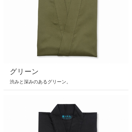
グリーン
渋みと深みのあるグリーン。