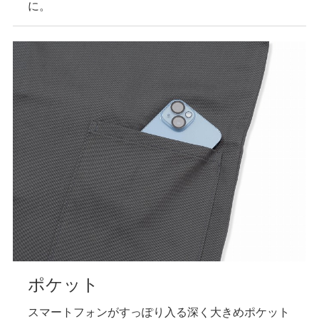
に。
ポケット
スマートフォンがすっぽり入る深く大きめポケット