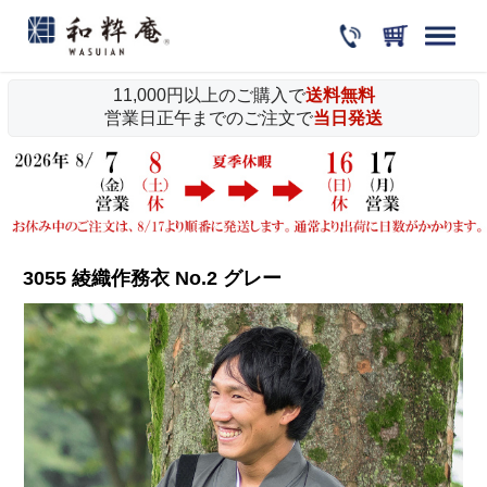
11,000円以上のご購入で
送料無料
営業日正午までのご注文で
当日発送
3055 綾織作務衣 No.2 グレー