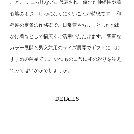
こと。
デニム地などに代表され、優れた伸縮性や着
心地のよさ、しわになりにくいことが特徴です。
和
粋庵の定番の作務衣で、日常着やちょっとしたお出
かけ着などして幅広くご活用いただけます。
豊富な
カラー展開と男女兼用のサイズ展開でギフトにもお
すすめの商品です。
いつもの日常に和の彩りを添え
てみてはいかがでしょうか。
DETAILS