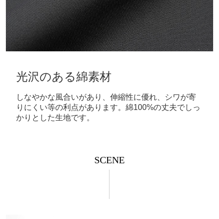
光沢のある綿素材
しなやかな風合いがあり、伸縮性に優れ、シワが寄
りにくい等の利点があります。綿100%の丈夫でしっ
かりとした生地です。
SCENE