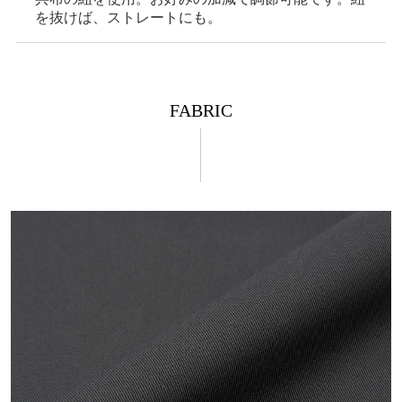
を抜けば、ストレートにも。
FABRIC