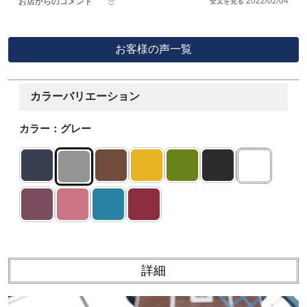
2022/02/04
お店からのコメント
お客様の声一覧
カラーバリエーション
カラー：グレー
詳細