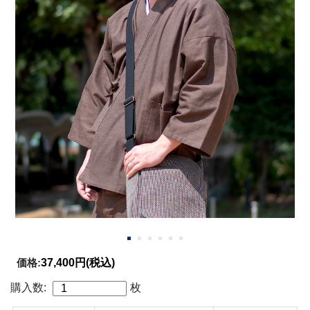
価格:
37,400円
(税込)
購入数:
枚