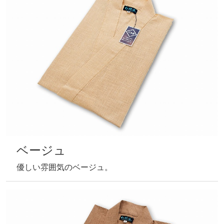
COLOR