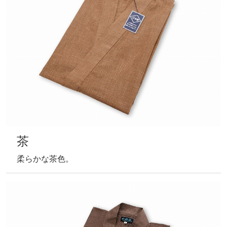
ベージュ
優しい雰囲気のベージュ。