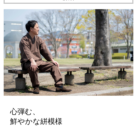
カラー：濃茶
詳細