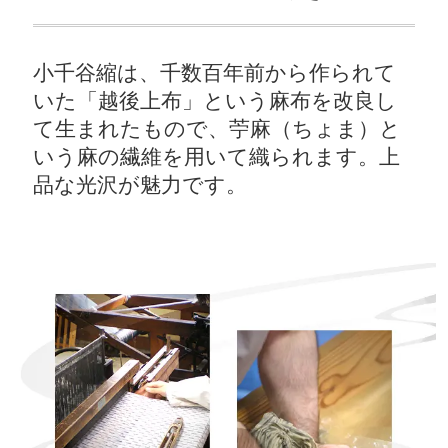
小千谷縮は、千数百年前から作られて
いた「越後上布」という麻布を改良し
て生まれたもので、苧麻（ちょま）と
いう麻の繊維を用いて織られます。上
品な光沢が魅力です。