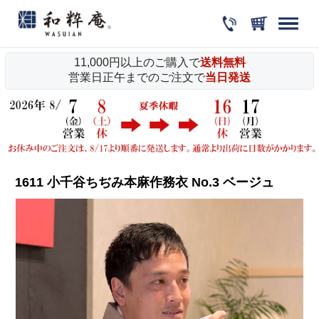
11,000円以上のご購入で
送料無料
営業日正午までのご注文で
当日発送
1611 小千谷ちぢみ本麻作務衣 No.3 ベージュ