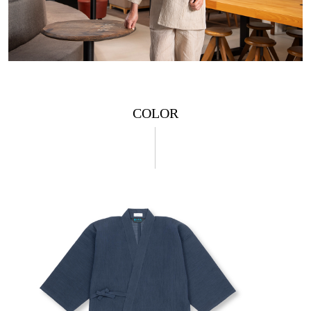
COLOR