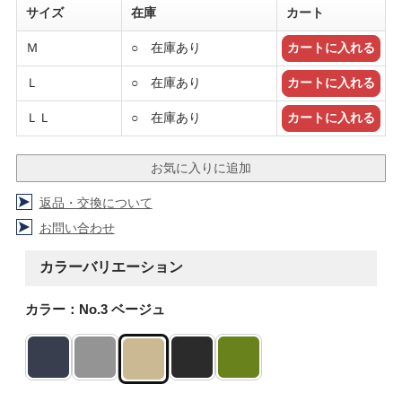
サイズ
在庫
カート
Ｍ
○ 在庫あり
Ｌ
○ 在庫あり
ＬＬ
○ 在庫あり
返品・交換について
お問い合わせ
カラーバリエーション
カラー：No.3 ベージュ