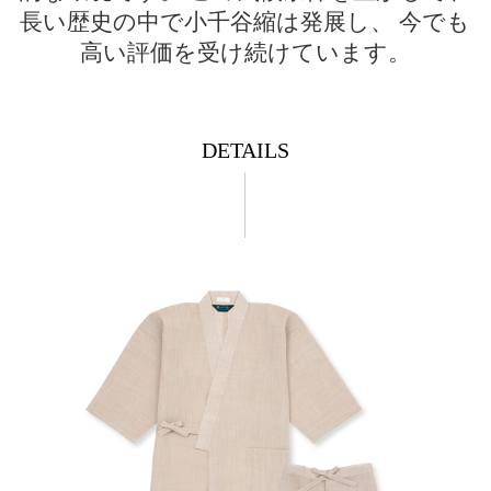
長い歴史の中で小千谷縮は発展し、
今でも
高い評価を受け続けています。
DETAILS