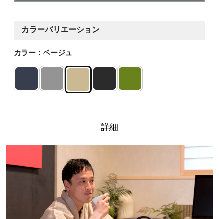
カラーバリエーション
カラー：ベージュ
詳細