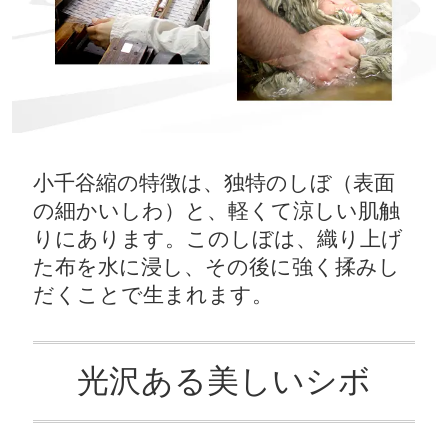
小千谷縮の特徴は、独特のしぼ（表面
の細かいしわ）と、軽くて涼しい肌触
りにあります。このしぼは、織り上げ
た布を水に浸し、その後に強く揉みし
だくことで生まれます。
光沢ある美しいシボ