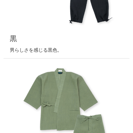
黒
男らしさを感じる黒色。