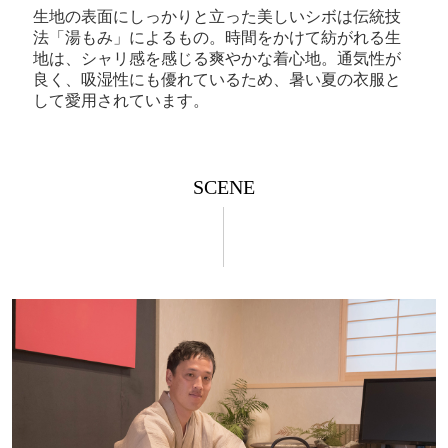
生地の表面にしっかりと立った美しいシボは伝統技
法「湯もみ」によるもの。時間をかけて紡がれる生
地は、シャリ感を感じる爽やかな着心地。通気性が
良く、吸湿性にも優れているため、暑い夏の衣服と
して愛用されています。
SCENE