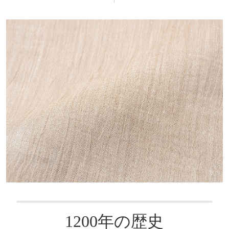
1200年の歴史