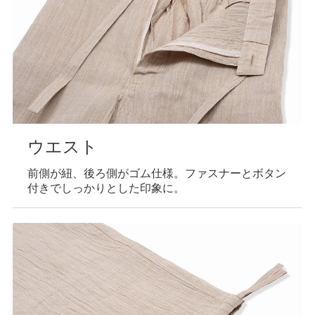
ウエスト
前側が紐、後ろ側がゴム仕様。ファスナーとボタン
付きでしっかりとした印象に。