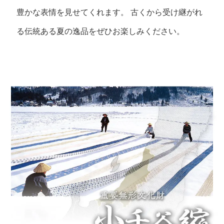
豊かな表情を見せてくれます。
古くから受け継がれ
る伝統ある夏の逸品をぜひお楽しみください。