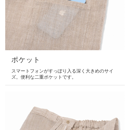
ポケット
スマートフォンがすっぽり入る深く大きめのサイ
ズ。便利な二重ポケットです。