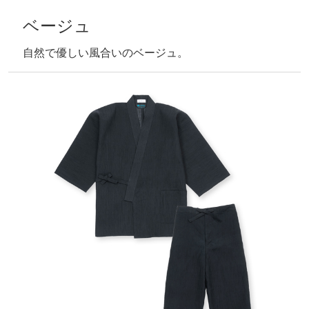
ベージュ
自然で優しい風合いのベージュ。