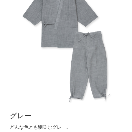
グレー
どんな色とも馴染むグレー。