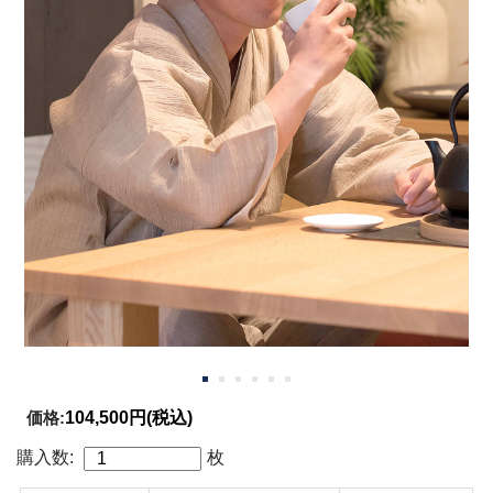
価格:
104,500円
(税込)
購入数:
枚