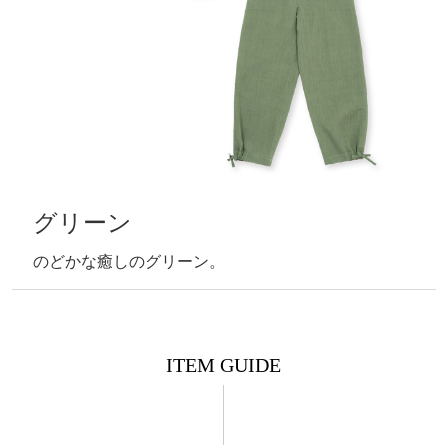
グリーン
のどかな癒しのグリーン。
ITEM GUIDE